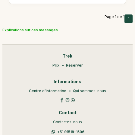
Page 1 de 1
1
Explications sur ces messages
Trek
Prix
Réserver
Informations
Centre d'information
Qui sommes-nous
Contact
Contactez-nous
+51 91518-1506