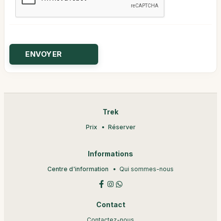
Trek
Prix
Réserver
Informations
Centre d'information
Qui sommes-nous
Contact
Contactez-nous