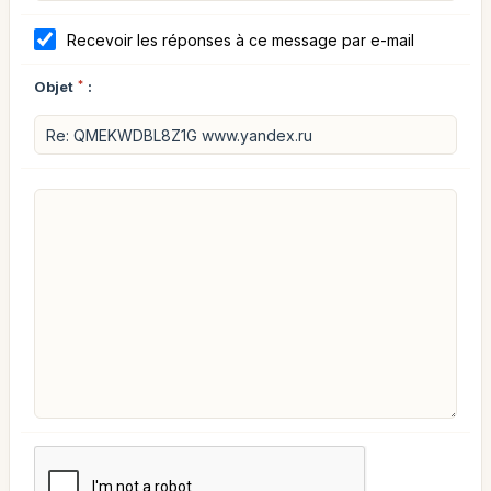
Recevoir les réponses à ce message par e-mail
Objet
*
: