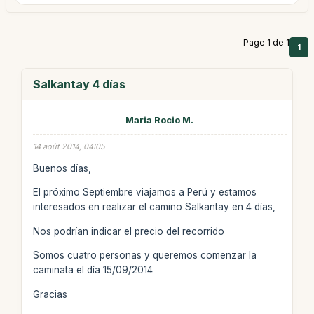
Page 1 de 1
1
Salkantay 4 días
Maria Rocio M.
14 août 2014, 04:05
Buenos días,
El próximo Septiembre viajamos a Perú y estamos
interesados en realizar el camino Salkantay en 4 días,
Nos podrían indicar el precio del recorrido
Somos cuatro personas y queremos comenzar la
caminata el día 15/09/2014
Gracias