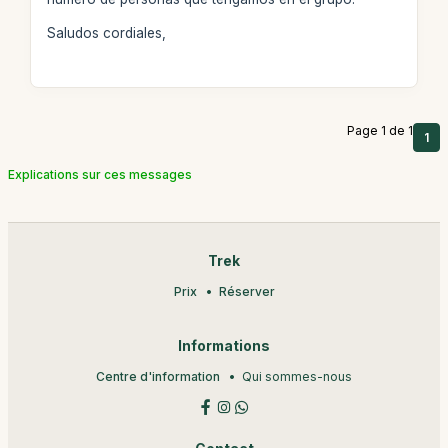
Saludos cordiales,
Page 1 de 1
1
Explications sur ces messages
Trek
Prix
Réserver
Informations
Centre d'information
Qui sommes-nous