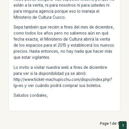
están a la venta, ni para nosotros ni para ustedes ni
para ninguna agencia porque eso lo maneja el
Ministerio de Cultura Cusco.
Sepa también que recién a fines del mes de diciembre,
como todos los años pero no sabemos aún en qué
fecha exacta, el Ministerio de Cultura abrirá la venta
de los espacios para el 2015 y establecerá los nuevos
precios. Hasta entonces, no hay nada que hacer más
que estar vigilantes.
Lo invito a visitar nuestra web a fines de diciembre
para ver si la disponibilidad ya se abrió:
http://www.ticket-machupicchu.com/dispo/index.php?
lg=es y ver cuándo podrá comprar sus boletos.
Saludos cordiales,
Page 1 de 1
1