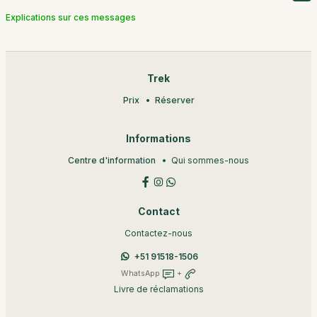
Explications sur ces messages
Trek
Prix
Réserver
Informations
Centre d'information
Qui sommes-nous
Contact
Contactez-nous
+51 91518-1506
WhatsApp
+
Livre de réclamations