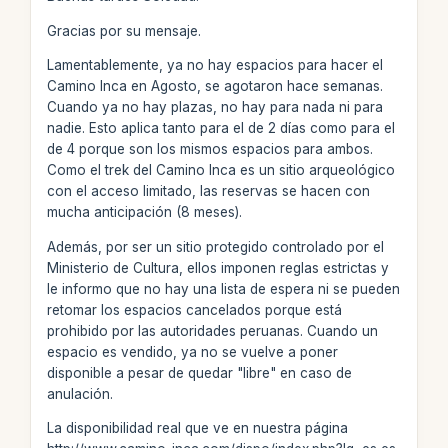
Gracias por su mensaje.
Lamentablemente, ya no hay espacios para hacer el
Camino Inca en Agosto, se agotaron hace semanas.
Cuando ya no hay plazas, no hay para nada ni para
nadie. Esto aplica tanto para el de 2 días como para el
de 4 porque son los mismos espacios para ambos.
Como el trek del Camino Inca es un sitio arqueológico
con el acceso limitado, las reservas se hacen con
mucha anticipación (8 meses).
Además, por ser un sitio protegido controlado por el
Ministerio de Cultura, ellos imponen reglas estrictas y
le informo que no hay una lista de espera ni se pueden
retomar los espacios cancelados porque está
prohibido por las autoridades peruanas. Cuando un
espacio es vendido, ya no se vuelve a poner
disponible a pesar de quedar "libre" en caso de
anulación.
La disponibilidad real que ve en nuestra página