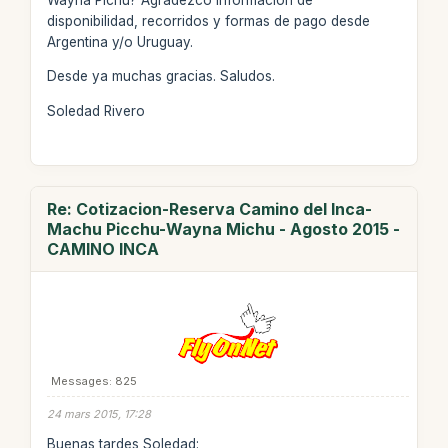
disponibilidad, recorridos y formas de pago desde
Argentina y/o Uruguay.
Desde ya muchas gracias. Saludos.
Soledad Rivero
Re: Cotizacion-Reserva Camino del Inca-
Machu Picchu-Wayna Michu - Agosto 2015 -
CAMINO INCA
Messages: 825
24 mars 2015, 17:28
Buenas tardes Soledad: