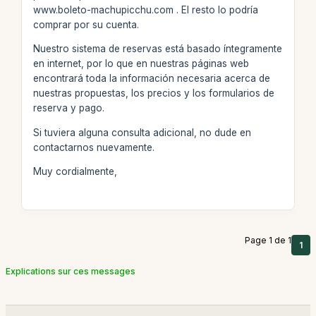
www.boleto-machupicchu.com . El resto lo podría
comprar por su cuenta.
Nuestro sistema de reservas está basado íntegramente
en internet, por lo que en nuestras páginas web
encontrará toda la información necesaria acerca de
nuestras propuestas, los precios y los formularios de
reserva y pago.
Si tuviera alguna consulta adicional, no dude en
contactarnos nuevamente.
Muy cordialmente,
Page 1 de 1
1
Explications sur ces messages