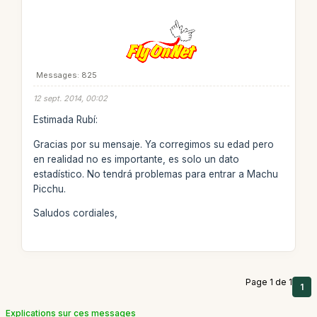
Messages: 825
12 sept. 2014, 00:02
Estimada Rubí:
Gracias por su mensaje. Ya corregimos su edad pero
en realidad no es importante, es solo un dato
estadístico. No tendrá problemas para entrar a Machu
Picchu.
Saludos cordiales,
Page 1 de 1
1
Explications sur ces messages