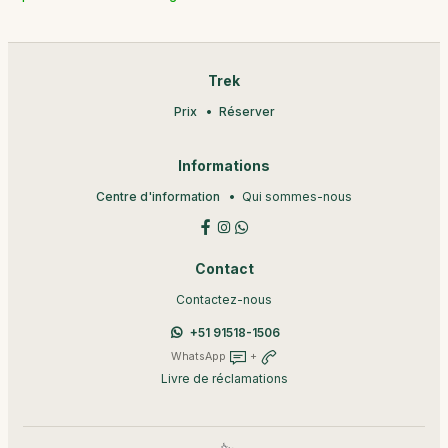
Trek
Prix
Réserver
Informations
Centre d'information
Qui sommes-nous
Contact
Contactez-nous
+51 91518-1506
WhatsApp
+
Livre de réclamations