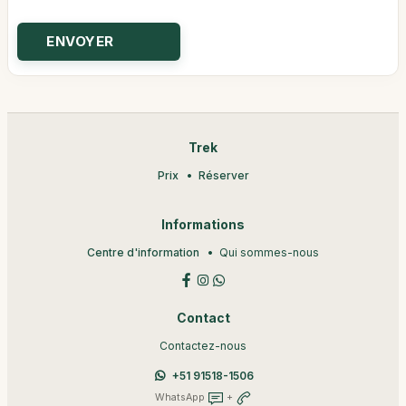
Trek
Prix
Réserver
Informations
Centre d'information
Qui sommes-nous
Contact
Contactez-nous
+51 91518-1506
WhatsApp
+