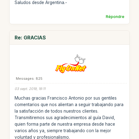
Saludos desde Argentina.-
Répondre
Re: GRACIAS
Messages: 825
03 sept. 2019, 19:11
Muchas gracias Francisco Antonio por sus gentiles
comentarios que nos alientan a seguir trabajando para
la satisfacción de todos nuestros clientes.
Transmitiremos sus agradecimientos al guía David,
quien forma parte de nuestra empresa desde hace
varios años ya, siempre trabajando con la mejor
voluntad y profesionalismo.