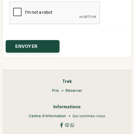
Trek
Prix
Réserver
Informations
Centre d'information
Qui sommes-nous