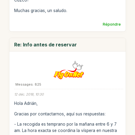
Cuzco?
Muchas gracias, un saludo.
Répondre
Re: Info antes de reservar
Messages: 825
12 déc. 2018, 10:30
Hola Adrián,
Gracias por contactarnos, aquí sus respuestas:
- La recogida es temprano por la mañana entre 6 y 7
am. La hora exacta se coordina la víspera en nuestra