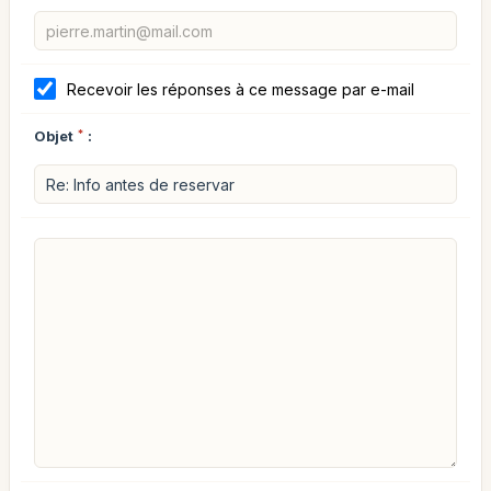
Recevoir les réponses à ce message par e-mail
Objet
*
: