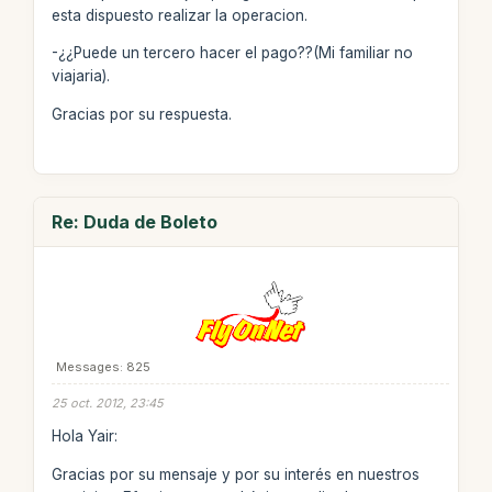
esta dispuesto realizar la operacion.
-¿¿Puede un tercero hacer el pago??(Mi familiar no
viajaria).
Gracias por su respuesta.
Re: Duda de Boleto
Messages: 825
25 oct. 2012, 23:45
Hola Yair:
Gracias por su mensaje y por su interés en nuestros