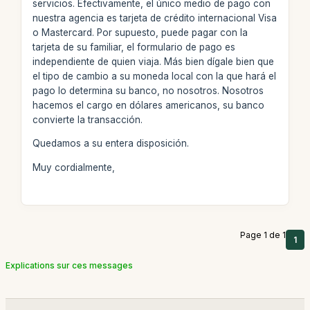
servicios. Efectivamente, el único medio de pago con
nuestra agencia es tarjeta de crédito internacional Visa
o Mastercard. Por supuesto, puede pagar con la
tarjeta de su familiar, el formulario de pago es
independiente de quien viaja. Más bien dígale bien que
el tipo de cambio a su moneda local con la que hará el
pago lo determina su banco, no nosotros. Nosotros
hacemos el cargo en dólares americanos, su banco
convierte la transacción.
Quedamos a su entera disposición.
Muy cordialmente,
Page 1 de 1
1
Explications sur ces messages