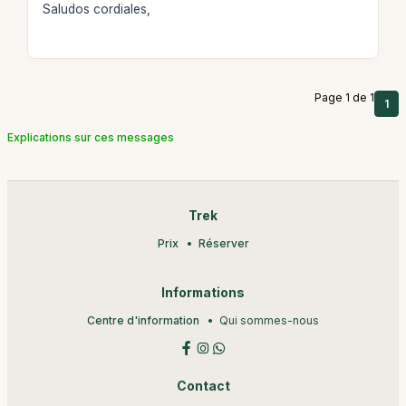
Saludos cordiales,
Page 1 de 1
1
Explications sur ces messages
Trek
Prix
Réserver
Informations
Centre d'information
Qui sommes-nous
Contact