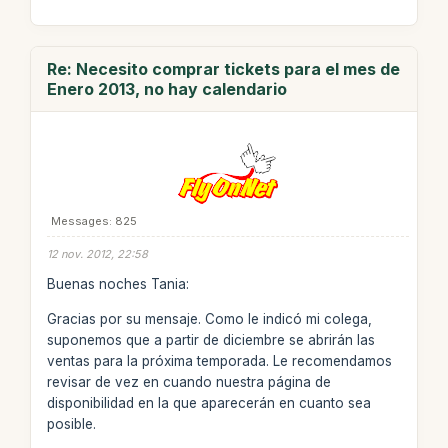
Re: Necesito comprar tickets para el mes de
Enero 2013, no hay calendario
Messages: 825
12 nov. 2012, 22:58
Buenas noches Tania:
Gracias por su mensaje. Como le indicó mi colega,
suponemos que a partir de diciembre se abrirán las
ventas para la próxima temporada. Le recomendamos
revisar de vez en cuando nuestra página de
disponibilidad en la que aparecerán en cuanto sea
posible.