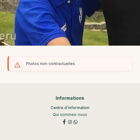
Photos non-contractuelles
Informations
Centre d'information
Qui sommes-nous