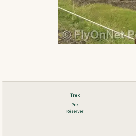
Trek
Prix
Réserver