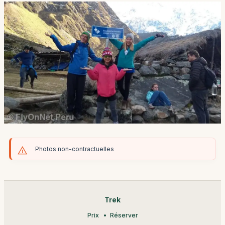
Photos non-contractuelles
Trek
Prix
Réserver