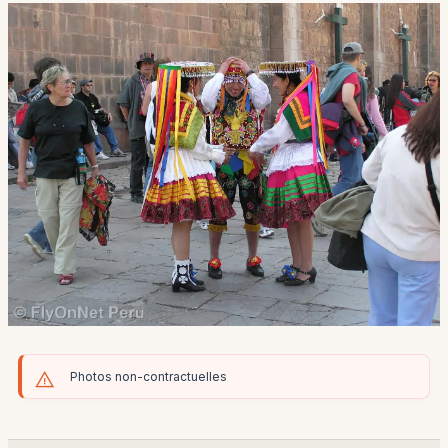
Photos non-contractuelles