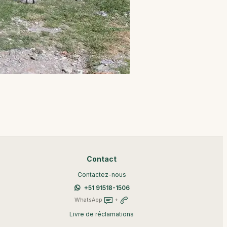
Contact
Contactez-nous
+51 91518-1506
WhatsApp
+
Livre de réclamations