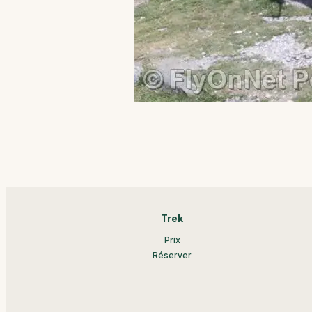
Trek
Prix
Réserver