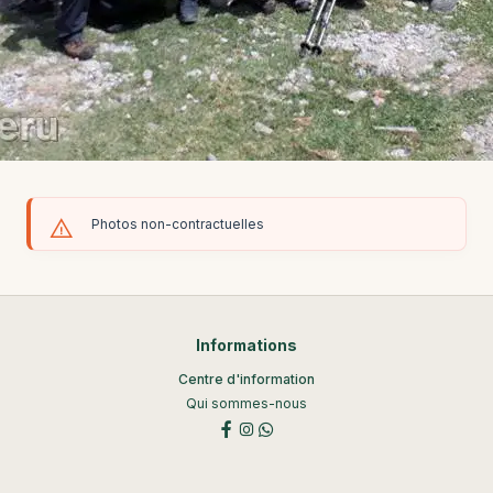
Photos non-contractuelles
Informations
Centre d'information
Qui sommes-nous