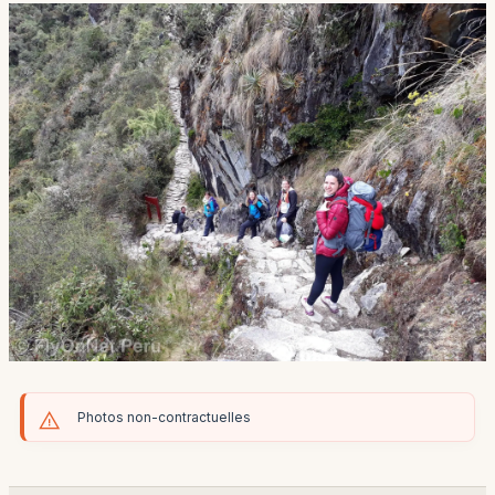
Photos non-contractuelles