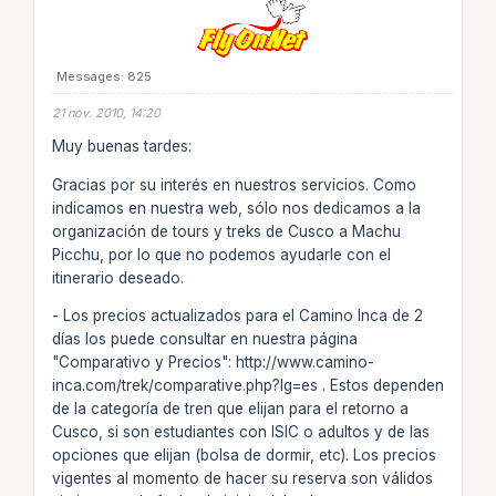
Messages: 825
21 nov. 2010, 14:20
Muy buenas tardes:
Gracias por su interés en nuestros servicios. Como
indicamos en nuestra web, sólo nos dedicamos a la
organización de tours y treks de Cusco a Machu
Picchu, por lo que no podemos ayudarle con el
itinerario deseado.
- Los precios actualizados para el Camino Inca de 2
días los puede consultar en nuestra página
"Comparativo y Precios": http://www.camino-
inca.com/trek/comparative.php?lg=es . Estos dependen
de la categoría de tren que elijan para el retorno a
Cusco, si son estudiantes con ISIC o adultos y de las
opciones que elijan (bolsa de dormir, etc). Los precios
vigentes al momento de hacer su reserva son válidos