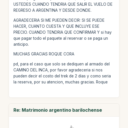
USTEDES CUANDO TENDRIA QUE SALIR EL VUELO DE
REGRESO A ARGENTINA Y DESDE DONDE.
AGRADECERIA SI ME PUEDEN DECIR: SI SE PUEDE
HACER, CUANTO CUESTA Y QUE INCLUYE ESE
PRECIO. CUANDO TENDRIA QUE CONFIRMAR Y si hay
que pagar todo el paquete al reservar o se paga un
anticipo.
MUCHAS GRACIAS ROQUE CORA
pd, para el caso que solo se dediquen al armado del
CAMINO DEL INCA, por favor agradeceria si nos
pueden decir el costo del trek de 2 dias y como seria
la reserva, por su atencion, muchas gracias. Roque
Re: Matrimonio argentino barilochense