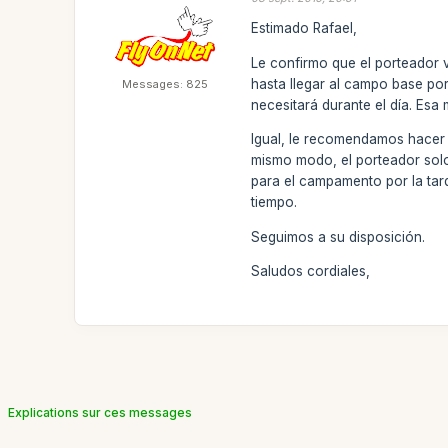
Estimado Rafael,
Le confirmo que el porteador v
hasta llegar al campo base por
Messages: 825
necesitará durante el día. Es
Igual, le recomendamos hacer 
mismo modo, el porteador solo
para el campamento por la tard
tiempo.
Seguimos a su disposición.
Saludos cordiales,
Explications sur ces messages