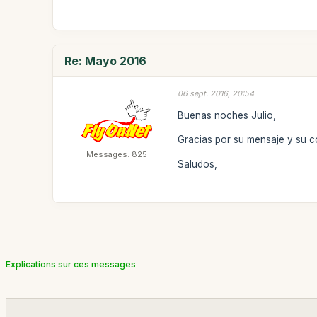
Re: Mayo 2016
06 sept. 2016, 20:54
Buenas noches Julio,
Gracias por su mensaje y su c
Messages: 825
Saludos,
Explications sur ces messages