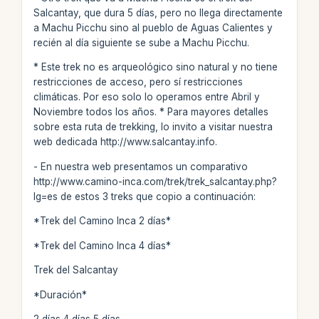
Salcantay, que dura 5 días, pero no llega directamente
a Machu Picchu sino al pueblo de Aguas Calientes y
recién al día siguiente se sube a Machu Picchu.
* Este trek no es arqueológico sino natural y no tiene
restricciones de acceso, pero sí restricciones
climáticas. Por eso solo lo operamos entre Abril y
Noviembre todos los años. * Para mayores detalles
sobre esta ruta de trekking, lo invito a visitar nuestra
web dedicada http://www.salcantay.info.
- En nuestra web presentamos un comparativo
http://www.camino-inca.com/trek/trek_salcantay.php?
lg=es de estos 3 treks que copio a continuación:
*Trek del Camino Inca 2 días*
*Trek del Camino Inca 4 días*
Trek del Salcantay
*Duración*