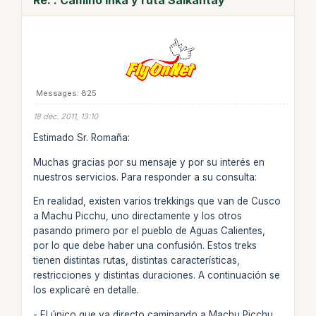
Messages: 825
18 déc. 2011, 13:10
Estimado Sr. Romaña:
Muchas gracias por su mensaje y por su interés en
nuestros servicios. Para responder a su consulta:
En realidad, existen varios trekkings que van de Cusco
a Machu Picchu, uno directamente y los otros
pasando primero por el pueblo de Aguas Calientes,
por lo que debe haber una confusión. Estos treks
tienen distintas rutas, distintas características,
restricciones y distintas duraciones. A continuación se
los explicaré en detalle.
- El único que va directo caminando a Machu Picchu