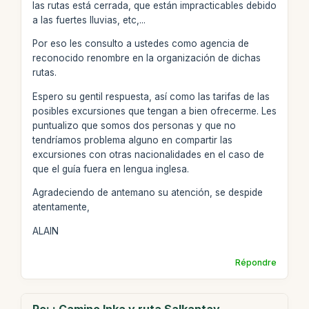
las rutas está cerrada, que están impracticables debido
a las fuertes lluvias, etc,...
Por eso les consulto a ustedes como agencia de
reconocido renombre en la organización de dichas
rutas.
Espero su gentil respuesta, así como las tarifas de las
posibles excursiones que tengan a bien ofrecerme. Les
puntualizo que somos dos personas y que no
tendríamos problema alguno en compartir las
excursiones con otras nacionalidades en el caso de
que el guía fuera en lengua inglesa.
Agradeciendo de antemano su atención, se despide
atentamente,
ALAIN
Répondre
Re: : Camino Inka y ruta Salkantay