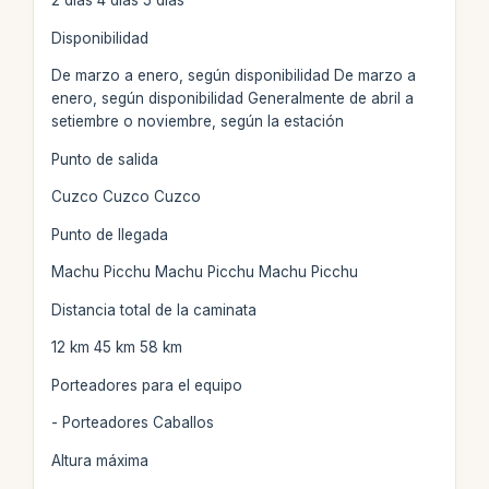
2 días 4 días 5 días
Disponibilidad
De marzo a enero, según disponibilidad De marzo a
enero, según disponibilidad Generalmente de abril a
setiembre o noviembre, según la estación
Punto de salida
Cuzco Cuzco Cuzco
Punto de llegada
Machu Picchu Machu Picchu Machu Picchu
Distancia total de la caminata
12 km 45 km 58 km
Porteadores para el equipo
- Porteadores Caballos
Altura máxima