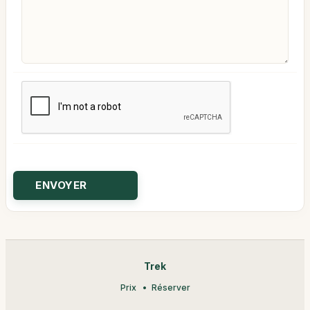
Trek
Prix
Réserver