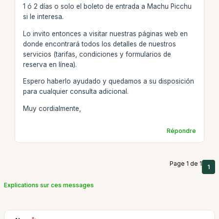
1 ó 2 días o solo el boleto de entrada a Machu Picchu
si le interesa.
Lo invito entonces a visitar nuestras páginas web en
donde encontrará todos los detalles de nuestros
servicios (tarifas, condiciones y formularios de
reserva en línea).
Espero haberlo ayudado y quedamos a su disposición
para cualquier consulta adicional.
Muy cordialmente,
Répondre
Page 1 de 1
1
Explications sur ces messages