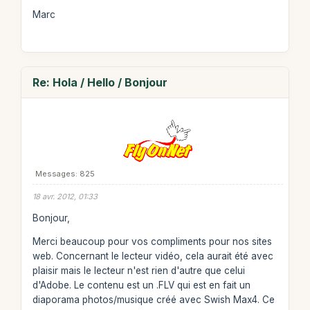
Marc
Re: Hola / Hello / Bonjour
Messages: 825
18 avr. 2012, 01:33
Bonjour,
Merci beaucoup pour vos compliments pour nos sites
web. Concernant le lecteur vidéo, cela aurait été avec
plaisir mais le lecteur n'est rien d'autre que celui
d'Adobe. Le contenu est un .FLV qui est en fait un
diaporama photos/musique créé avec Swish Max4. Ce