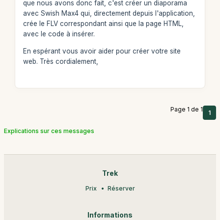
que nous avons donc fait, c'est créer un diaporama
avec Swish Max4 qui, directement depuis l'application,
crée le FLV correspondant ainsi que la page HTML,
avec le code à insérer.
En espérant vous avoir aider pour créer votre site
web. Très cordialement,
Page 1 de 1
1
Explications sur ces messages
Trek
Prix
Réserver
Informations