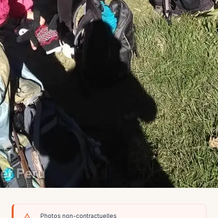
Photos non-contractuelles