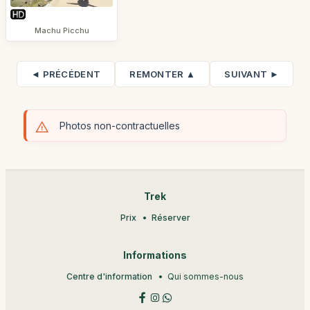
Machu Picchu
◄ PRÉCÉDENT
REMONTER ▲
SUIVANT ►
Photos non-contractuelles
Trek
Prix
Réserver
Informations
Centre d'information
Qui sommes-nous