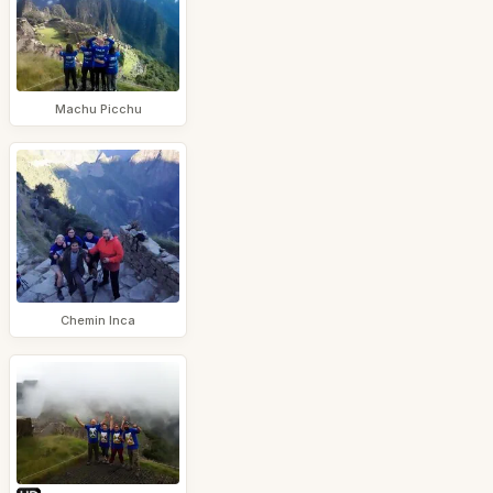
Machu Picchu
Chemin Inca