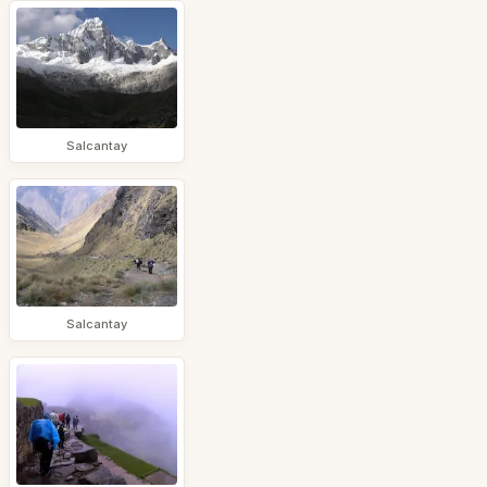
Salcantay
Salcantay