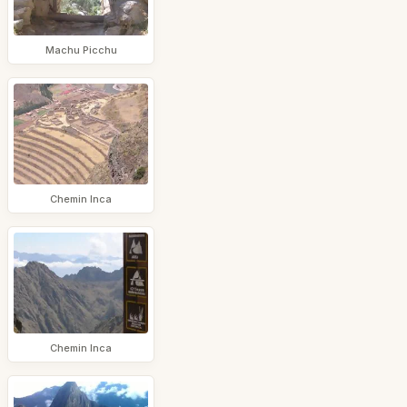
Machu Picchu
Chemin Inca
Chemin Inca