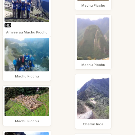
Machu Picchu
Arrivée au Machu Picchu
Machu Picchu
Machu Picchu
Machu Picchu
Chemin Inca