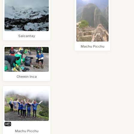
Salcantay
Machu Picchu
Chemin Inca
Machu Picchu