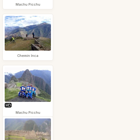
Machu Picchu
Chemin Inca
Machu Picchu