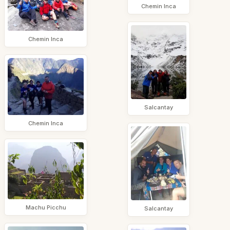
Chemin Inca
Chemin Inca
Salcantay
Chemin Inca
Machu Picchu
Salcantay