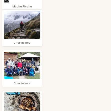
Machu Picchu
Chemin Inca
Chemin Inca