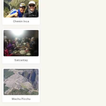
Chemin Inca
Salcantay
Machu Picchu