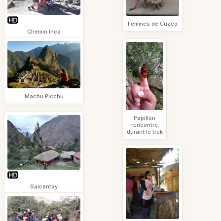
Femmes de Cuzco
Chemin Inca
Machu Picchu
Papillon
rencontré
durant le trek
Salcantay