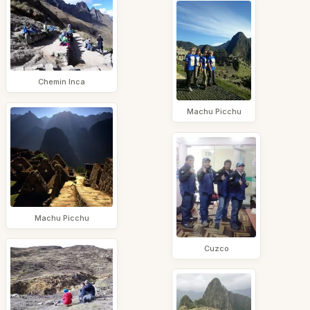
Chemin Inca
Machu Picchu
Machu Picchu
Cuzco