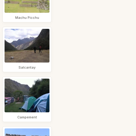
Machu Picchu
Salcantay
Campement