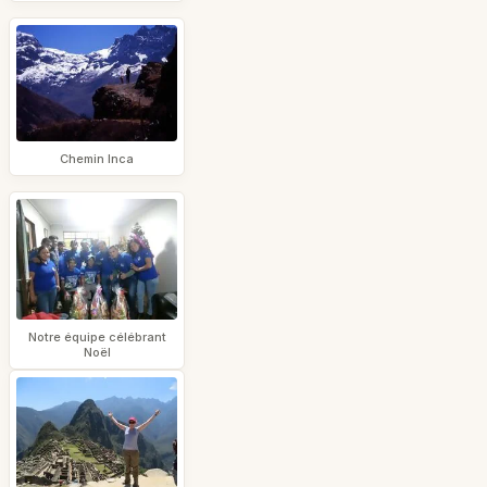
Chemin Inca
Notre équipe célébrant
Noël