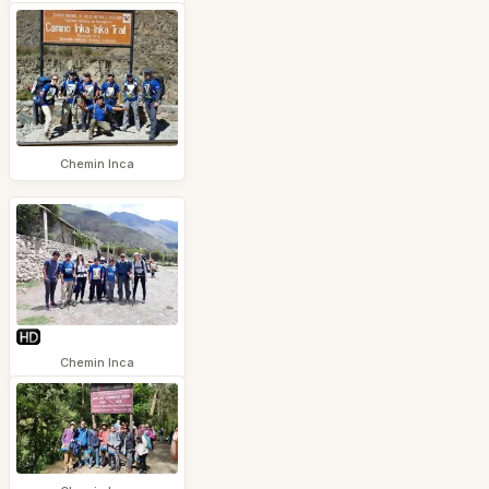
Chemin Inca
Chemin Inca