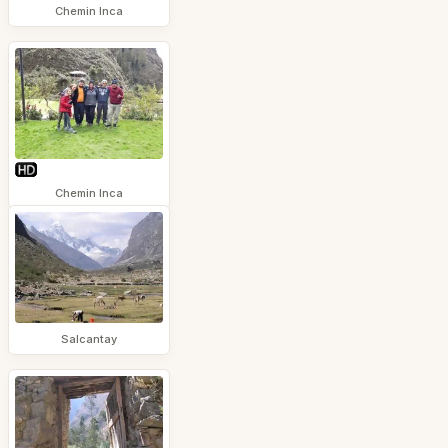
Chemin Inca
Chemin Inca
Salcantay