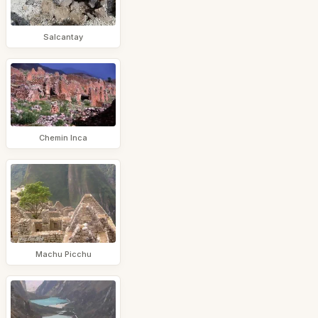
Salcantay
Chemin Inca
Machu Picchu