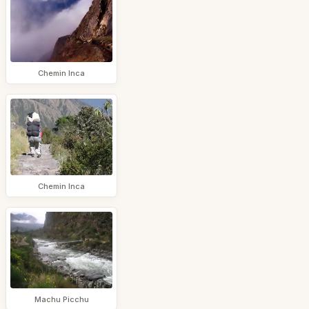
Chemin Inca
Chemin Inca
Machu Picchu