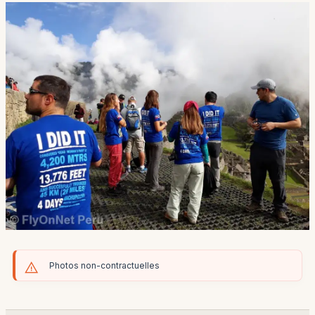
Photos non-contractuelles