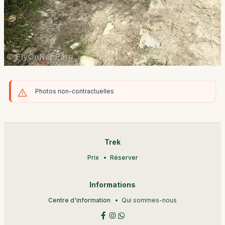
Photos non-contractuelles
Trek
Prix
Réserver
Informations
Centre d'information
Qui sommes-nous