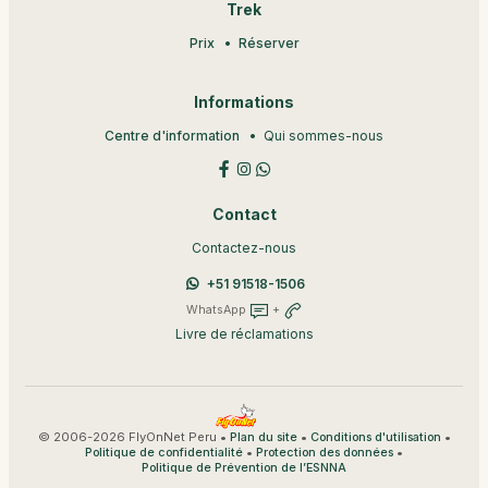
Trek
Prix
Réserver
Informations
Centre d'information
Qui sommes-nous
Contact
Contactez-nous
+51 91518-1506
WhatsApp
+
Livre de réclamations
© 2006-2026 FlyOnNet Peru •
•
•
Plan du site
Conditions d'utilisation
•
•
Politique de confidentialité
Protection des données
Politique de Prévention de l’ESNNA