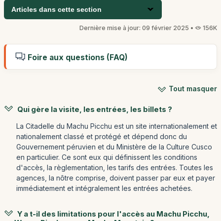
Articles dans cette section
Dernière mise à jour: 09 février 2025 •
156K
Foire aux questions (FAQ)
Tout masquer
Qui gère la visite, les entrées, les billets ?
La Citadelle du Machu Picchu est un site internationalement et
nationalement classé et protégé et dépend donc du
Gouvernement péruvien et du Ministère de la Culture Cusco
en particulier. Ce sont eux qui définissent les conditions
d'accès, la règlementation, les tarifs des entrées. Toutes les
agences, la nôtre comprise, doivent passer par eux et payer
immédiatement et intégralement les entrées achetées.
Y a t-il des limitations pour l'accès au Machu Picchu,