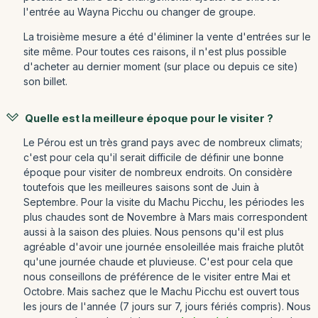
l'entrée au Wayna Picchu ou changer de groupe.
La troisième mesure a été d'éliminer la vente d'entrées sur le
site même. Pour toutes ces raisons, il n'est plus possible
d'acheter au dernier moment (sur place ou depuis ce site)
son billet.
Quelle est la meilleure époque pour le visiter ?
Le Pérou est un très grand pays avec de nombreux climats;
c'est pour cela qu'il serait difficile de définir une bonne
époque pour visiter de nombreux endroits. On considère
toutefois que les meilleures saisons sont de Juin à
Septembre. Pour la visite du Machu Picchu, les périodes les
plus chaudes sont de Novembre à Mars mais correspondent
aussi à la saison des pluies. Nous pensons qu'il est plus
agréable d'avoir une journée ensoleillée mais fraiche plutôt
qu'une journée chaude et pluvieuse. C'est pour cela que
nous conseillons de préférence de le visiter entre Mai et
Octobre. Mais sachez que le Machu Picchu est ouvert tous
les jours de l'année (7 jours sur 7, jours fériés compris). Nous