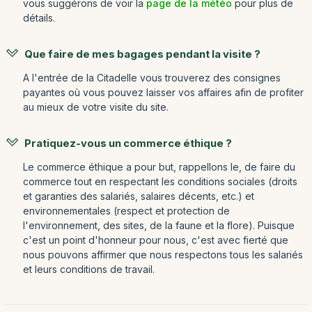
vous suggérons de voir la
page de la météo
pour plus de
détails.
Que faire de mes bagages pendant la visite ?
A l'entrée de la Citadelle vous trouverez des consignes
payantes où vous pouvez laisser vos affaires afin de profiter
au mieux de votre visite du site.
Pratiquez-vous un commerce éthique ?
Le commerce éthique a pour but, rappellons le, de faire du
commerce tout en respectant les conditions sociales (droits
et garanties des salariés, salaires décents, etc.) et
environnementales (respect et protection de
l'environnement, des sites, de la faune et la flore). Puisque
c'est un point d'honneur pour nous, c'est avec fierté que
nous pouvons affirmer que nous respectons tous les salariés
et leurs conditions de travail.