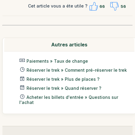
Cet article vous a éte utile ?
66
56
Autres articles
Paiements » Taux de change
Réserver le trek » Comment pré-réserver le trek
Réserver le trek » Plus de places ?
Réserver le trek » Quand réserver ?
Acheter les billets d'entrée » Questions sur
l'achat