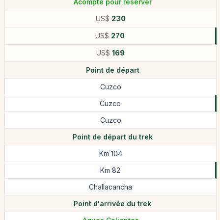
Acompte pour réserver
US$
230
US$
270
US$
169
Point de départ
Cuzco
Cuzco
Cuzco
Point de départ du trek
Km 104
Km 82
Challacancha
Point d'arrivée du trek