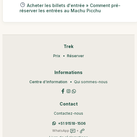
Acheter les billets d'entrée » Comment pré-
réserver les entrées au Machu Picchu
Trek
Prix
Réserver
Informations
Centre d'information
Qui sommes-nous
Contact
Contactez-nous
+51 91518-1506
WhatsApp
+