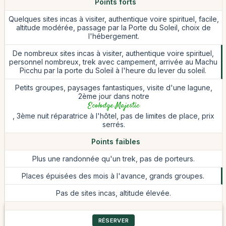
Points forts
Quelques sites incas à visiter, authentique voire spirituel, facile,
altitude modérée, passage par la Porte du Soleil, choix de
l'hébergement.
De nombreux sites incas à visiter, authentique voire spirituel,
personnel nombreux, trek avec campement, arrivée au Machu
Picchu par la porte du Soleil à l'heure du lever du soleil.
Petits groupes, paysages fantastiques, visite d'une lagune,
2ème jour dans notre
Ecolodge Majestic
, 3ème nuit réparatrice à l'hôtel, pas de limites de place, prix
serrés.
Points faibles
Plus une randonnée qu'un trek, pas de porteurs.
Places épuisées des mois à l'avance, grands groupes.
Pas de sites incas, altitude élevée.
RÉSERVER