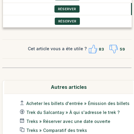
RÉSERVER
RÉSERVER
Cet article vous a éte utile ?
83
59
Autres articles
Acheter les billets d'entrée » Émission des billets
Trek du Salcantay » À qui s'adresse le trek ?
Treks » Réserver avec une date ouverte
Treks » Comparatif des treks